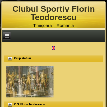
Clubul Sportiv Florin
Teodorescu
Timișoara – România
Grup statuar
C.S. Florin Teodorescu