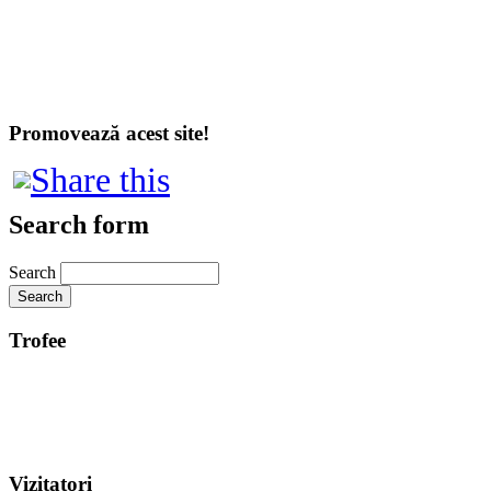
Promovează acest site!
Search form
Search
Trofee
Vizitatori