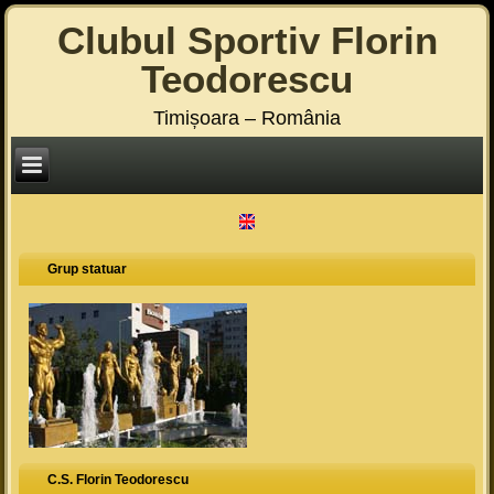
Clubul Sportiv Florin
Teodorescu
Timișoara – România
Grup statuar
C.S. Florin Teodorescu