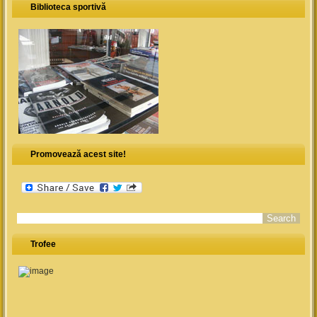
Biblioteca sportivă
Promovează acest site!
Search form
Trofee