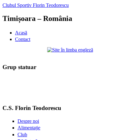
Clubul Sportiv Florin Teodorescu
Timișoara – România
Acasă
Contact
Grup statuar
C.S. Florin Teodorescu
Despre noi
Alimentație
Club