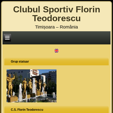
Clubul Sportiv Florin
Teodorescu
Timișoara – România
Grup statuar
C.S. Florin Teodorescu