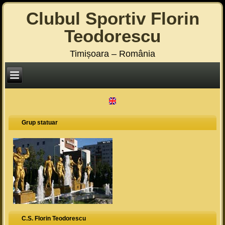
Clubul Sportiv Florin
Teodorescu
Timișoara – România
Grup statuar
C.S. Florin Teodorescu