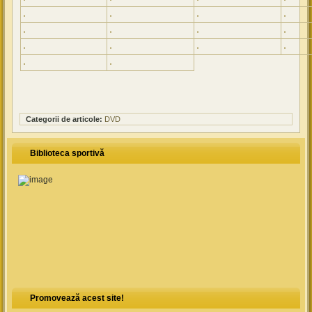
Categorii de articole:
DVD
Biblioteca sportivă
Promovează acest site!